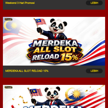
Weekend 3 Hari Promosi
LEBIH
MERDEKA ALL SLOT RELOAD 15%
LEBIH