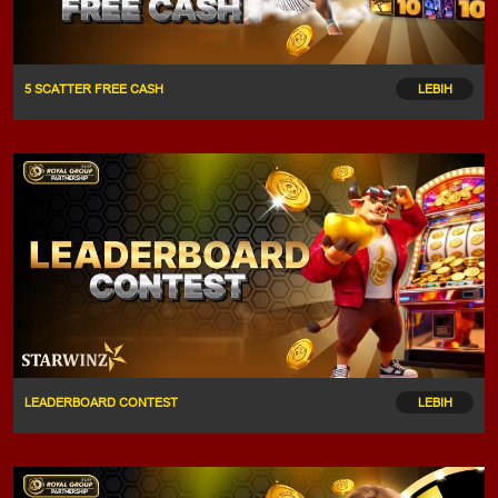
5 SCATTER FREE CASH
LEBIH
LEADERBOARD CONTEST
LEBIH