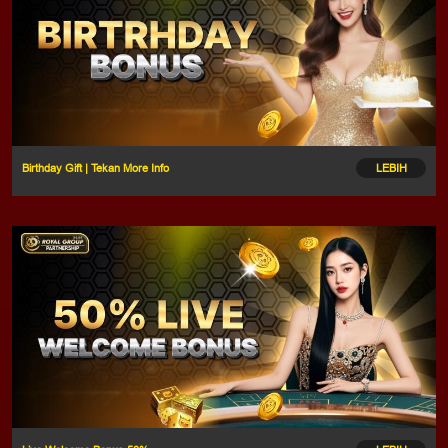
Birthday Gift | Tekan More Info
LEBIH