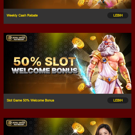
Weekly Cash Rebate
LEBIH
Slot Game 50% Welcome Bonus
LEBIH