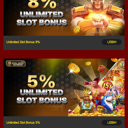
Unlimited Slot Bonus 8%
LEBIH
Unlimited Slot Bonus 5%
LEBIH